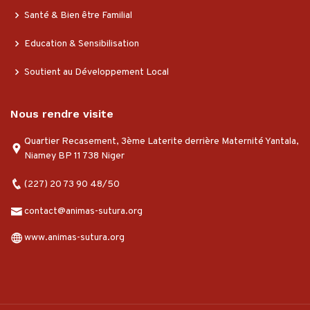
Santé & Bien être Familial
Education & Sensibilisation
Soutient au Développement Local
Nous rendre visite
Quartier Recasement, 3ème Laterite derrière Maternité Yantala,
Niamey BP 11 738 Niger
(227) 20 73 90 48/50
contact@animas-sutura.org
www.animas-sutura.org