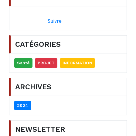
Suivre
CATÉGORIES
Santé
PROJET
INFORMATION
ARCHIVES
2024
NEWSLETTER