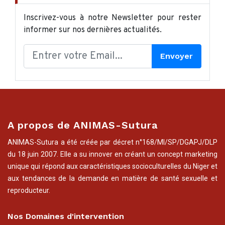
Inscrivez-vous à notre Newsletter pour rester
informer sur nos dernières actualités.
Envoyer
A propos de ANIMAS-Sutura
ANIMAS-Sutura a été créée par décret n°168/MI/SP/DGAPJ/DLP
du 18 juin 2007. Elle a su innover en créant un concept marketing
unique qui répond aux caractéristiques socioculturelles du Niger et
aux tendances de la demande en matière de santé sexuelle et
reproducteur.
Nos Domaines d'intervention