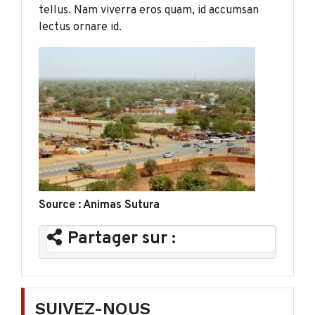
tellus. Nam viverra eros quam, id accumsan
lectus ornare id.
Source : Animas Sutura
Partager sur :
SUIVEZ-NOUS